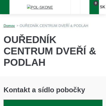
0
SK
Domov
OUŘEDNÍK CENTRUM DVEŘÍ & PODLAH
OUŘEDNÍK
CENTRUM DVEŘÍ &
PODLAH
Kontakt a sídlo pobočky