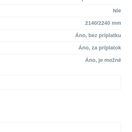
Nie
2140/2240 mm
Áno, bez príplatku
Áno, za príplatok
Áno, je možné